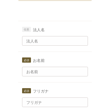
法人名
お名前
フリガナ