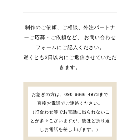
制作のご依頼、ご相談、外注パートナ
ーご応募・ご依頼など、
お問い合わせ
フォームにご記入ください。
遅くとも2日以内にご返信させていただ
きます。
お急ぎの方は、090-6666-4973まで
直接お電話でご連絡ください。
（打合わせ等でお電話に出られないこ
とが多々ございますが、後ほど折り返
しお電話を差し上げます。）