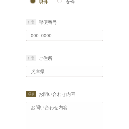
男性
女性
郵便番号
ご住所
お問い合わせ内容