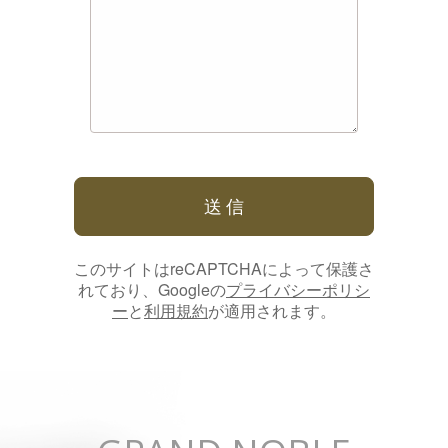
このサイトはreCAPTCHAによって保護さ
れており、Googleの
プライバシーポリシ
ー
と
利用規約
が適用されます。